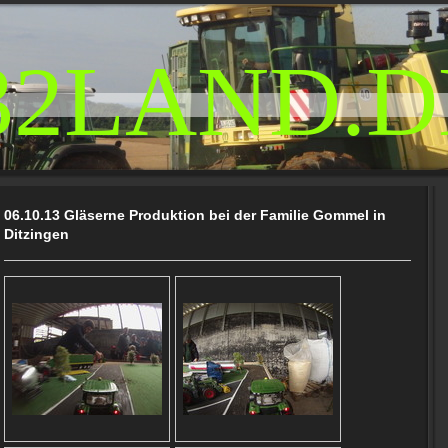
32LAND.D
06.10.13 Gläserne Produktion bei der Familie Gommel in
Ditzingen