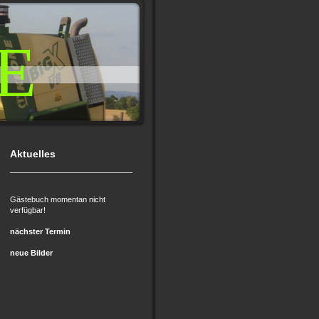
E
Aktuelles
Gästebuch momentan nicht
verfügbar!
nächster Termin
neue Bilder