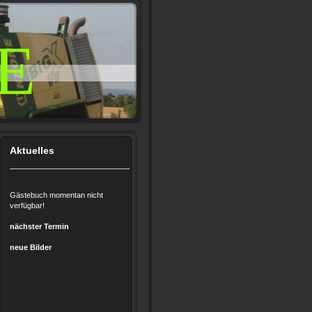
E
Aktuelles
Gästebuch momentan nicht
verfügbar!
nächster Termin
neue Bilder