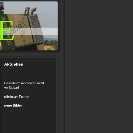
E
Aktuelles
Gästebuch momentan nicht
verfügbar!
nächster Termin
neue Bilder